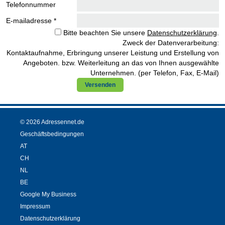
Telefonnummer
E-mailadresse *
Bitte beachten Sie unsere
Datenschutzerklärung
.
Zweck der Datenverarbeitung:
Kontaktaufnahme, Erbringung unserer Leistung und Erstellung von
Angeboten. bzw. Weiterleitung an das von Ihnen ausgewählte
Unternehmen. (per Telefon, Fax, E-Mail)
Versenden
© 2026 Adressennet.de
Geschäftsbedingungen
AT
CH
NL
BE
Google My Business
Impressum
Datenschutzerklärung