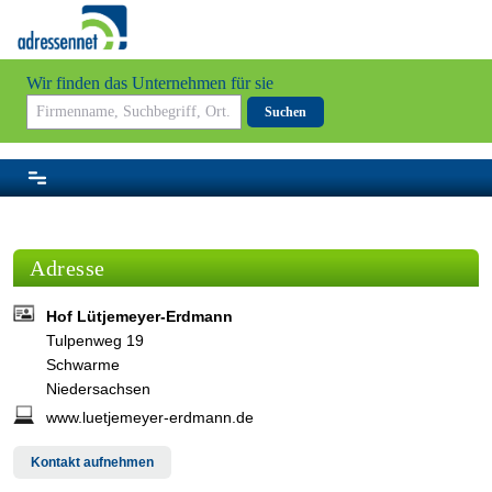
Wir finden das Unternehmen für sie
Suchen
Adresse
Hof Lütjemeyer-Erdmann
Tulpenweg 19
Schwarme
Niedersachsen
www.luetjemeyer-erdmann.de
Kontakt aufnehmen