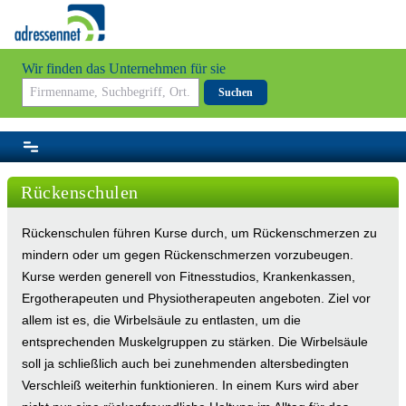
Wir finden das Unternehmen für sie
Suchen
Rückenschulen
Rückenschulen führen Kurse durch, um Rückenschmerzen zu
mindern oder um gegen Rückenschmerzen vorzubeugen.
Kurse werden generell von Fitnesstudios, Krankenkassen,
Ergotherapeuten und Physiotherapeuten angeboten. Ziel vor
allem ist es, die Wirbelsäule zu entlasten, um die
entsprechenden Muskelgruppen zu stärken. Die Wirbelsäule
soll ja schließlich auch bei zunehmenden altersbedingten
Verschleiß weiterhin funktionieren. In einem Kurs wird aber