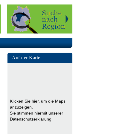
Auf der Karte
Klicken Sie hier, um die Maps
anzuzeigen.
Sie stimmen hiermit unserer
Datenschutzerklärung
.