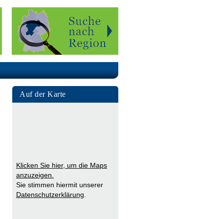
Auf der Karte
Klicken Sie hier, um die Maps
anzuzeigen.
Sie stimmen hiermit unserer
Datenschutzerklärung
.