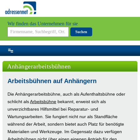
Wir finden das Unternehmen für sie
Suchen
Anhängerarbeitsbühnen
Arbeitsbühnen auf Anhängern
Die Anhängerarbeitsbühne, auch als Aufenthaltsbühne oder
schlicht als
Arbeitsbühne
bekannt, erweist sich als
unverzichtbares Hilfsmittel bei Reparatur- und
Wartungsarbeiten. Sie fungiert nicht nur als Standfläche
während der Arbeit, sondern bietet auch Platz für benötigte
Materialien und Werkzeuge. Im Gegensatz dazu verfügen
Arbeitsbühnen nicht über einen eigenen Antrieb für den