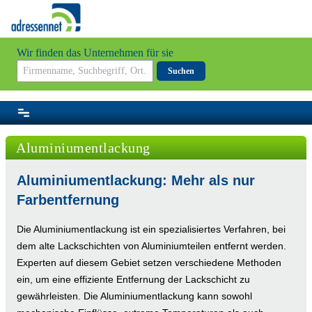
Wir finden das Unternehmen für sie
Suchen
Aluminiumentlackung
Aluminiumentlackung: Mehr als nur
Farbentfernung
Die Aluminiumentlackung ist ein spezialisiertes Verfahren, bei
dem alte Lackschichten von Aluminiumteilen entfernt werden.
Experten auf diesem Gebiet setzen verschiedene Methoden
ein, um eine effiziente Entfernung der Lackschicht zu
gewährleisten. Die Aluminiumentlackung kann sowohl