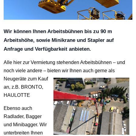
Wir können Ihnen Arbeitsbühnen bis zu 90 m
Arbeitshöhe, sowie Minikrane und Stapler auf
Anfrage und Verfügbarkeit anbieten.
Alle hier zur Vermietung stehenden Arbeitsbühnen – und
noch viele andere – bieten wir Ihnen
auch gerne als
Neugeräte zum Kauf
an, z.B. BRONTO,
HAULOTTE
Ebenso auch
Radlader, Bagger
und Minibagger. Wir
unterbreiten Ihnen