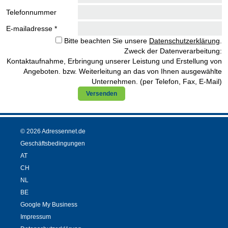
Telefonnummer
E-mailadresse *
Bitte beachten Sie unsere
Datenschutzerklärung
.
Zweck der Datenverarbeitung:
Kontaktaufnahme, Erbringung unserer Leistung und Erstellung von
Angeboten. bzw. Weiterleitung an das von Ihnen ausgewählte
Unternehmen. (per Telefon, Fax, E-Mail)
Versenden
© 2026 Adressennet.de
Geschäftsbedingungen
AT
CH
NL
BE
Google My Business
Impressum