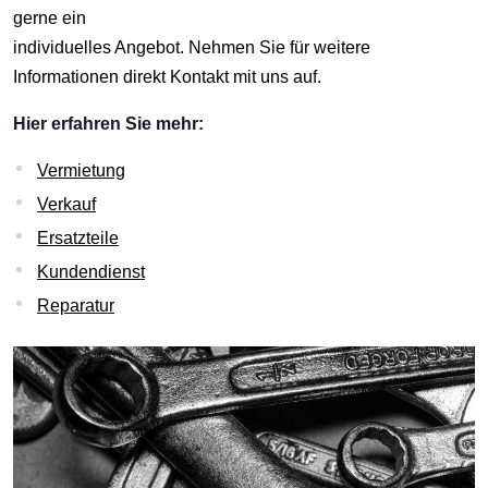
gerne ein
individuelles Angebot. Nehmen Sie für weitere
Informationen direkt Kontakt mit uns auf.
Hier erfahren Sie mehr:
Vermietung
Verkauf
Ersatzteile
Kundendienst
Reparatur