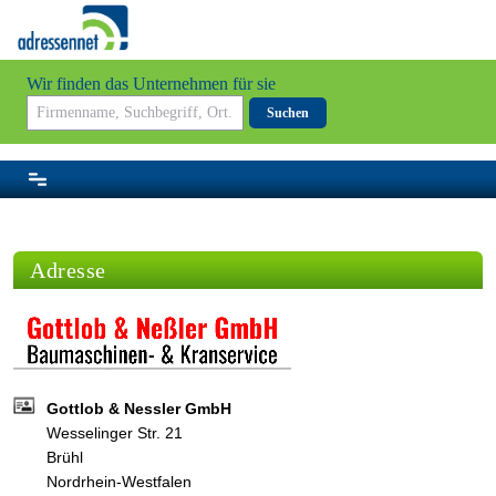
Wir finden das Unternehmen für sie
Suchen
Adresse
Gottlob & Nessler GmbH
Wesselinger Str. 21
Brühl
Nordrhein-Westfalen