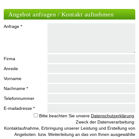
Angebot anfragen / Kontakt aufnehmen
Anfrage *
Firma
Anrede
Vorname
Nachname *
Telefonnummer
E-mailadresse *
Bitte beachten Sie unsere
Datenschutzerklärung
.
Zweck der Datenverarbeitung:
Kontaktaufnahme, Erbringung unserer Leistung und Erstellung von
Angeboten. bzw. Weiterleitung an das von Ihnen ausgewählte