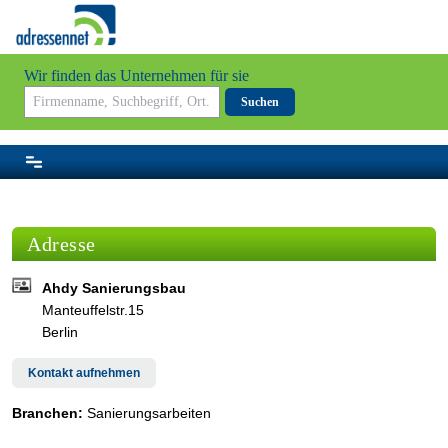
Wir finden das Unternehmen für sie
Suchen
Adresse
Ahdy Sanierungsbau
Manteuffelstr.15
Berlin
Kontakt aufnehmen
Branchen:
Sanierungsarbeiten