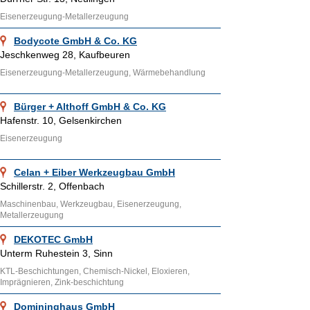
Eisenerzeugung-Metallerzeugung
Bodycote GmbH & Co. KG
Jeschkenweg 28, Kaufbeuren
Eisenerzeugung-Metallerzeugung, Wärmebehandlung
Bürger + Althoff GmbH & Co. KG
Hafenstr. 10, Gelsenkirchen
Eisenerzeugung
Celan + Eiber Werkzeugbau GmbH
Schillerstr. 2, Offenbach
Maschinenbau, Werkzeugbau, Eisenerzeugung,
Metallerzeugung
DEKOTEC GmbH
Unterm Ruhestein 3, Sinn
KTL-Beschichtungen, Chemisch-Nickel, Eloxieren,
Imprägnieren, Zink-beschichtung
Domininghaus GmbH