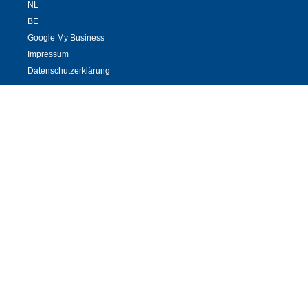
NL
BE
Google My Business
Impressum
Datenschutzerklärung