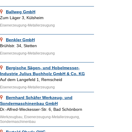
Ballweg GmbH
Zum Läger 3, Külsheim
Eisenerzeugung-Metallerzeugung
Benkler GmbH
Brühlstr. 34, Stetten
Eisenerzeugung-Metallerzeugung
Bergische Sägen- und Hobelmesser-
Industrie Julius Buchholz GmbH & Co. KG
Auf dem Langefeld 1, Remscheid
Eisenerzeugung-Metallerzeugung
Bernhard Schäfer Werkzeug- und
Sondermaschinenbau GmbH
Dr.-Alfred-Weckesser-Str. 6, Bad Schönborn
Werkzeugbau, Eisenerzeugung-Metallerzeugung,
Sondermaschinenbau