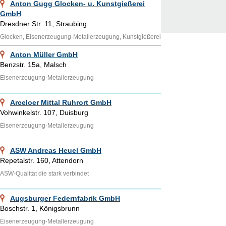
Anton Gugg Glocken- u. Kunstgießerei
GmbH
Dresdner Str. 11, Straubing
Glocken, Eisenerzeugung-Metallerzeugung, Kunstgießerei
Anton Müller GmbH
Benzstr. 15a, Malsch
Eisenerzeugung-Metallerzeugung
Arceloer Mittal Ruhrort GmbH
Vohwinkelstr. 107, Duisburg
Eisenerzeugung-Metallerzeugung
ASW Andreas Heuel GmbH
Repetalstr. 160, Attendorn
ASW-Qualität die stark verbindet
Augsburger Federnfabrik GmbH
Boschstr. 1, Königsbrunn
Eisenerzeugung-Metallerzeugung