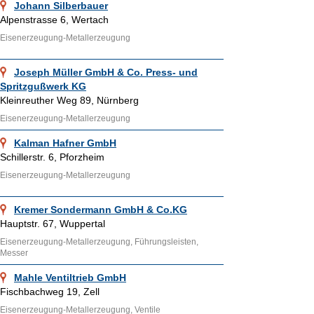
Johann Silberbauer
Alpenstrasse 6, Wertach
Eisenerzeugung-Metallerzeugung
Joseph Müller GmbH & Co. Press- und
Spritzgußwerk KG
Kleinreuther Weg 89, Nürnberg
Eisenerzeugung-Metallerzeugung
Kalman Hafner GmbH
Schillerstr. 6, Pforzheim
Eisenerzeugung-Metallerzeugung
Kremer Sondermann GmbH & Co.KG
Hauptstr. 67, Wuppertal
Eisenerzeugung-Metallerzeugung, Führungsleisten,
Messer
Mahle Ventiltrieb GmbH
Fischbachweg 19, Zell
Eisenerzeugung-Metallerzeugung, Ventile