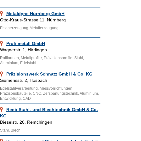
Metaldyne Nürnberg GmbH
Otto-Kraus-Strasse 11, Nürnberg
Eisenerzeugung-Metallerzeugung
Profilmetall GmbH
Wagnerstr. 1, Hirrlingen
Rollformen, Metallprofile, Präzisionsprofile, Stahl,
Aluminium, Edelstahl
Präzisionswerk Schnatz GmbH & Co. KG
Siemensstr. 2, Hösbach
Edelstahlverarbeitung, Messvorrichtungen,
Präzisonsbauteile, CNC, Zerspanungstechnik, Aluminium,
Entwicklung, CAD
Reeb Stahl- und Blechtechnik GmbH & Co.
KG
Dieselstr. 20, Remchingen
Stahl, Blech