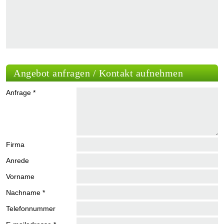
Angebot anfragen / Kontakt aufnehmen
Anfrage *
Firma
Anrede
Vorname
Nachname *
Telefonnummer