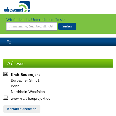
Wir finden das Unternehmen für sie
Suchen
Adresse
Kraft Bauprojekt
Burbacher Str. 81
Bonn
Nordrhein-Westfalen
www.kraft-bauprojekt.de
Kontakt aufnehmen