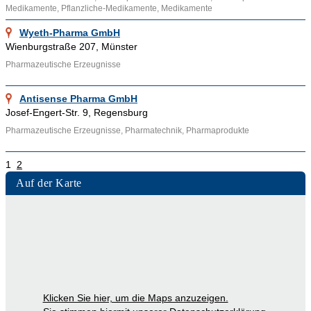
Medikamente, Pflanzliche-Medikamente, Medikamente
Wyeth-Pharma GmbH
Wienburgstraße 207, Münster
Pharmazeutische Erzeugnisse
Antisense Pharma GmbH
Josef-Engert-Str. 9, Regensburg
Pharmazeutische Erzeugnisse, Pharmatechnik, Pharmaprodukte
1
2
Auf der Karte
Klicken Sie hier, um die Maps anzuzeigen.