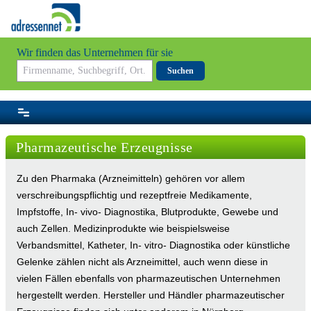
Wir finden das Unternehmen für sie
Suchen
Pharmazeutische Erzeugnisse
Zu den Pharmaka (Arzneimitteln) gehören vor allem
verschreibungspflichtig und rezeptfreie Medikamente,
Impfstoffe, In- vivo- Diagnostika, Blutprodukte, Gewebe und
auch Zellen. Medizinprodukte wie beispielsweise
Verbandsmittel, Katheter, In- vitro- Diagnostika oder künstliche
Gelenke zählen nicht als Arzneimittel, auch wenn diese in
vielen Fällen ebenfalls von pharmazeutischen Unternehmen
hergestellt werden. Hersteller und Händler pharmazeutischer