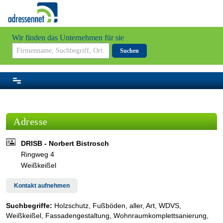
Wir finden das Unternehmen für sie
Suchen
Adresse
DRISB - Norbert Bistrosch
Ringweg 4
Weißkeißel
Kontakt aufnehmen
Suchbegriffe:
Holzschutz, Fußböden, aller, Art, WDVS,
Weißkeißel, Fassadengestaltung, Wohnraumkomplettsanierung,