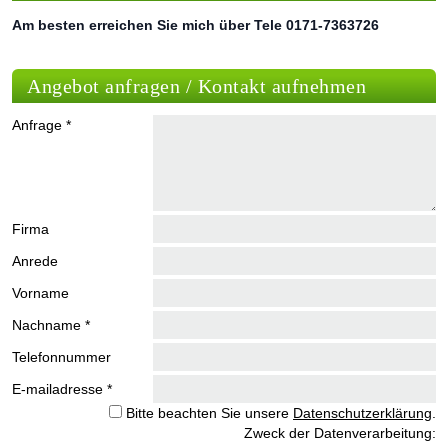
Am besten erreichen Sie mich über Tele 0171-7363726
Angebot anfragen / Kontakt aufnehmen
Anfrage *
Firma
Anrede
Vorname
Nachname *
Telefonnummer
E-mailadresse *
Bitte beachten Sie unsere
Datenschutzerklärung
.
Zweck der Datenverarbeitung: