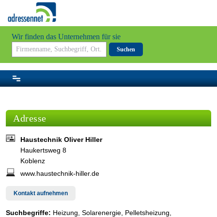
Wir finden das Unternehmen für sie
Suchen
Adresse
Haustechnik Oliver Hiller
Haukertsweg 8
Koblenz
www.haustechnik-hiller.de
Kontakt aufnehmen
Suchbegriffe:
Heizung, Solarenergie, Pelletsheizung,