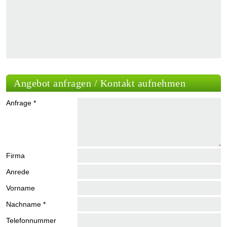
Angebot anfragen / Kontakt aufnehmen
Anfrage *
Firma
Anrede
Vorname
Nachname *
Telefonnummer