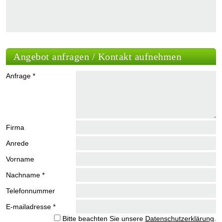
Angebot anfragen / Kontakt aufnehmen
Anfrage *
Firma
Anrede
Vorname
Nachname *
Telefonnummer
E-mailadresse *
Bitte beachten Sie unsere
Datenschutzerklärung
.