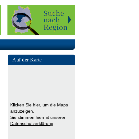
Auf der Karte
Klicken Sie hier, um die Maps
anzuzeigen.
Sie stimmen hiermit unserer
Datenschutzerklärung
.