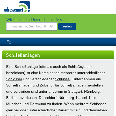
Wir finden das Unternehmen für sie
Suchen
Schließanlagen
Eine Schließanlage (oftmals auch als Schließsystem
bezeichnet) ist eine Kombination mehrerer unterschiedlicher
Schlösser
und verschiedener
Schlüssel
. Unternehmen die
Schließanlagen und Zubehör für Schließanlagen herstellen
und vertreiben sind unter anderem in Stuttgart, Nürnberg,
Berlin, Leverkusen, Düsseldorf, Nürnberg, Kassel, Köln,
München und Dortmund zu finden. Wenn mehrere Schlösser
gleicher oder unterschiedlicher Bauart mit ein und demselben