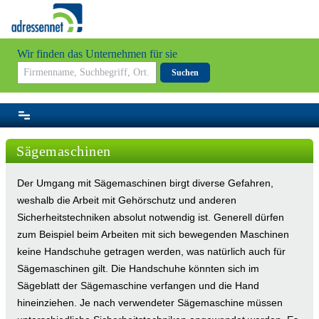
Wir finden das Unternehmen für sie
Suchen
Sägemaschinen
Der Umgang mit Sägemaschinen birgt diverse Gefahren,
weshalb die Arbeit mit Gehörschutz und anderen
Sicherheitstechniken absolut notwendig ist. Generell dürfen
zum Beispiel beim Arbeiten mit sich bewegenden Maschinen
keine Handschuhe getragen werden, was natürlich auch für
Sägemaschinen gilt. Die Handschuhe könnten sich im
Sägeblatt der Sägemaschine verfangen und die Hand
hineinziehen. Je nach verwendeter Sägemaschine müssen