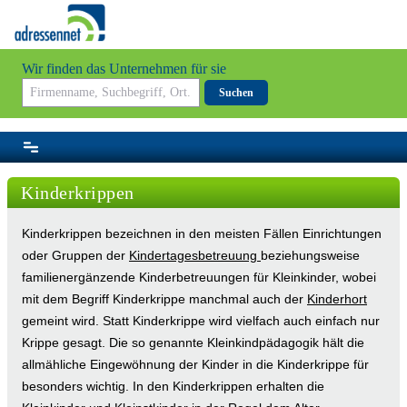
Wir finden das Unternehmen für sie
Suchen
Kinderkrippen
Kinderkrippen bezeichnen in den meisten Fällen Einrichtungen
oder Gruppen der
Kindertagesbetreuung
beziehungsweise
familienergänzende Kinderbetreuungen für Kleinkinder, wobei
mit dem Begriff Kinderkrippe manchmal auch der
Kinderhort
gemeint wird. Statt Kinderkrippe wird vielfach auch einfach nur
Krippe gesagt. Die so genannte Kleinkindpädagogik hält die
allmähliche Eingewöhnung der Kinder in die Kinderkrippe für
besonders wichtig. In den Kinderkrippen erhalten die