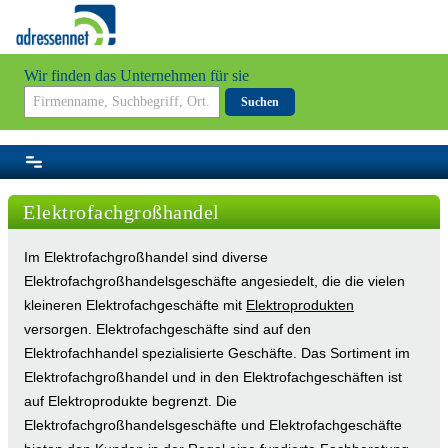
Wir finden das Unternehmen für sie
Suchen
Elektrofachgroßhandel
Im Elektrofachgroßhandel sind diverse
Elektrofachgroßhandelsgeschäfte angesiedelt, die die vielen
kleineren Elektrofachgeschäfte mit
Elektroprodukten
versorgen. Elektrofachgeschäfte sind auf den
Elektrofachhandel spezialisierte Geschäfte. Das Sortiment im
Elektrofachgroßhandel und in den Elektrofachgeschäften ist
auf Elektroprodukte begrenzt. Die
Elektrofachgroßhandelsgeschäfte und Elektrofachgeschäfte