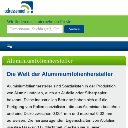
Wir finden das Unternehmen für sie
Suchen
Aluminiumfolienhersteller
Die Welt der Aluminiumfolienhersteller
Aluminiumfolienhersteller sind Spezialisten in der Produktion
von Aluminiumfolien, auch als Alufolie oder Silberpapier
bekannt. Diese industriellen Betriebe haben sich auf die
Fertigung von Folien spezialisiert, die aus Aluminium bestehen
und eine Dicke zwischen 0,004 mm und maximal 0,02 mm
aufweisen. Die herausragenden Eigenschaften von Alufolien,
wie ihre Gas- und Luftdichtheit, machen sie zu einer