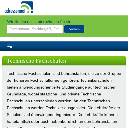
Wir finden das Unternehmen für sie
Suchen
Technische Fachschulen
Technische Fachschulen sind Lehranstalten, die zu der Gruppe
der höheren Fachschulformen gehören. Technikerschulen
bieten anwendungsorientierte Studiengänge auf technischer
Grundlage, wobei staatliche und private Technische
Fachschulen unterschieden werden. An den Technischen
Fachschulen werden Techniker ausgebildet. Die Lehrkräfte der
Schulen sind überwiegend Ingenieure. Die Lehrkräfte können
hauptamtlich oder auch nebenberuflich an den Lehranstalten