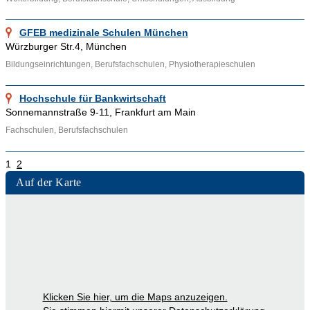
GFEB medizinale Schulen München
Würzburger Str.4, München
Bildungseinrichtungen, Berufsfachschulen, Physiotherapieschulen
Hochschule für Bankwirtschaft
Sonnemannstraße 9-11, Frankfurt am Main
Fachschulen, Berufsfachschulen
1
2
Auf der Karte
Klicken Sie hier, um die Maps anzuzeigen.