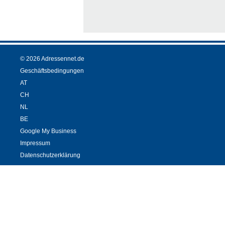
© 2026 Adressennet.de
Geschäftsbedingungen
AT
CH
NL
BE
Google My Business
Impressum
Datenschutzerklärung