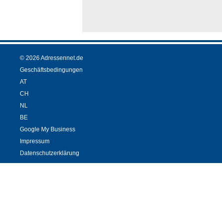
© 2026 Adressennet.de
Geschäftsbedingungen
AT
CH
NL
BE
Google My Business
Impressum
Datenschutzerklärung