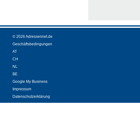
© 2026 Adressennet.de
Geschäftsbedingungen
AT
CH
NL
BE
Google My Business
Impressum
Datenschutzerklärung