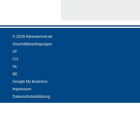
© 2026 Adressennet.de
Geschäftsbedingungen
AT
CH
NL
BE
Google My Business
Impressum
Datenschutzerklärung