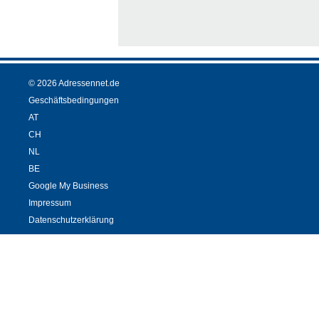
© 2026 Adressennet.de
Geschäftsbedingungen
AT
CH
NL
BE
Google My Business
Impressum
Datenschutzerklärung