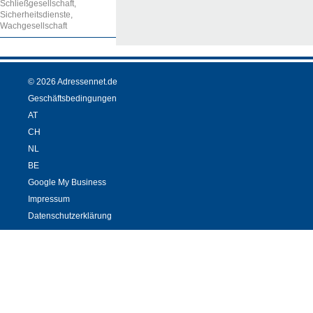
Schließgesellschaft,
Sicherheitsdienste,
Wachgesellschaft
© 2026 Adressennet.de
Geschäftsbedingungen
AT
CH
NL
BE
Google My Business
Impressum
Datenschutzerklärung