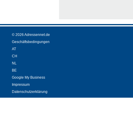
© 2026 Adressennet.de
Geschäftsbedingungen
AT
CH
NL
BE
Google My Business
Impressum
Datenschutzerklärung