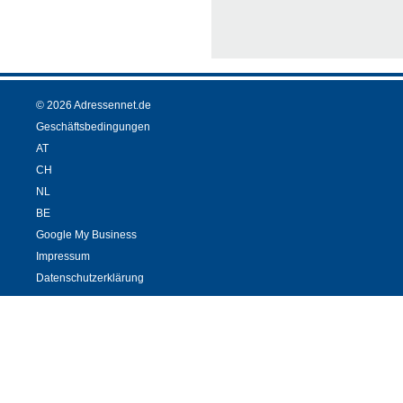
© 2026 Adressennet.de
Geschäftsbedingungen
AT
CH
NL
BE
Google My Business
Impressum
Datenschutzerklärung