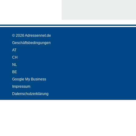
© 2026 Adressennet.de
Geschäftsbedingungen
AT
CH
NL
BE
Google My Business
Impressum
Datenschutzerklärung