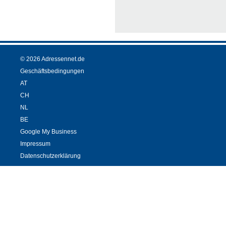
© 2026 Adressennet.de
Geschäftsbedingungen
AT
CH
NL
BE
Google My Business
Impressum
Datenschutzerklärung