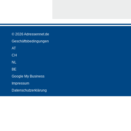
© 2026 Adressennet.de
Geschäftsbedingungen
AT
CH
NL
BE
Google My Business
Impressum
Datenschutzerklärung