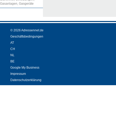
Gasanlagen, Gasgeräte
© 2026 Adressennet.de
Geschäftsbedingungen
AT
CH
NL
BE
Google My Business
Impressum
Datenschutzerklärung