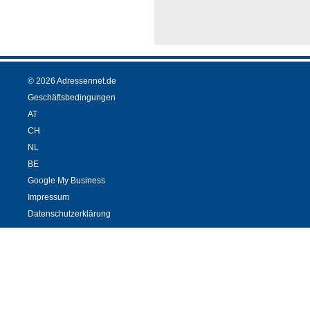
© 2026 Adressennet.de
Geschäftsbedingungen
AT
CH
NL
BE
Google My Business
Impressum
Datenschutzerklärung