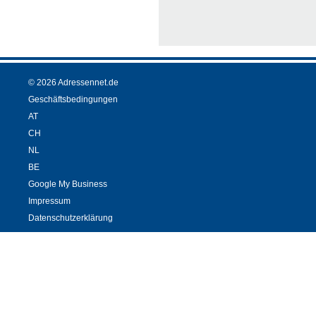
© 2026 Adressennet.de
Geschäftsbedingungen
AT
CH
NL
BE
Google My Business
Impressum
Datenschutzerklärung