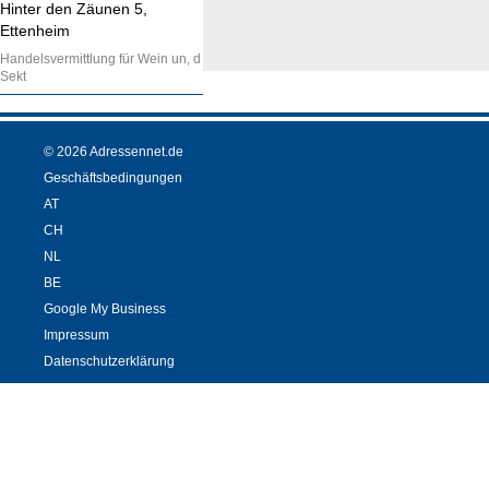
Hinter den Zäunen 5,
Ettenheim
Handelsvermittlung für Wein un, d
Sekt
© 2026 Adressennet.de
Geschäftsbedingungen
AT
CH
NL
BE
Google My Business
Impressum
Datenschutzerklärung