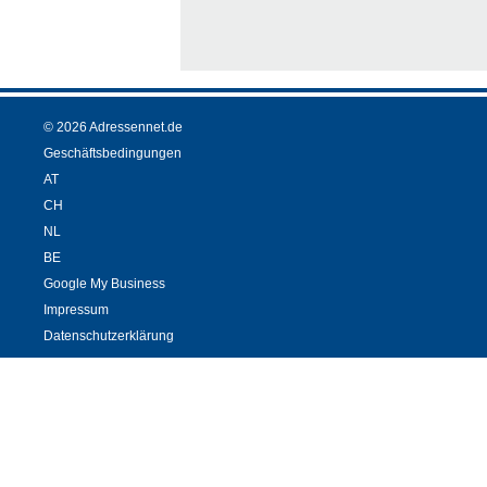
© 2026 Adressennet.de
Geschäftsbedingungen
AT
CH
NL
BE
Google My Business
Impressum
Datenschutzerklärung