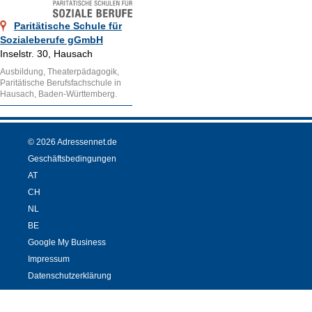
Paritätische Schule für
Sozialeberufe gGmbH
Inselstr. 30, Hausach
Ausbildung, Theaterpädagogik,
Paritätische Berufsfachschule in
Hausach, Baden-Württemberg.
© 2026 Adressennet.de
Geschäftsbedingungen
AT
CH
NL
BE
Google My Business
Impressum
Datenschutzerklärung