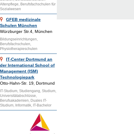
Altenpflege, Berufsfachschulen für
Sozialwesen
GFEB medizinale
Schulen München
Würzburger Str.4, München
Bildungseinrichtungen,
Berufsfachschulen,
Physiotherapieschulen
IT-Center Dortmund an
der International School of
Management (ISM)
Technologiepark
Otto-Hahn-Str. 19, Dortmund
IT-Studium, Studiengang, Studium,
Universitätabschlüsse,
Berufsakademien, Duales IT-
Studium, Informatik, IT-Bachelor