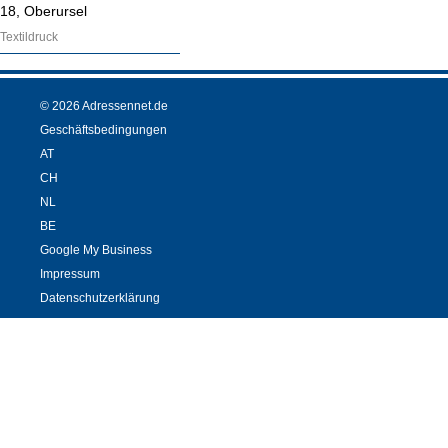
18, Oberursel
Textildruck
© 2026 Adressennet.de
Geschäftsbedingungen
AT
CH
NL
BE
Google My Business
Impressum
Datenschutzerklärung