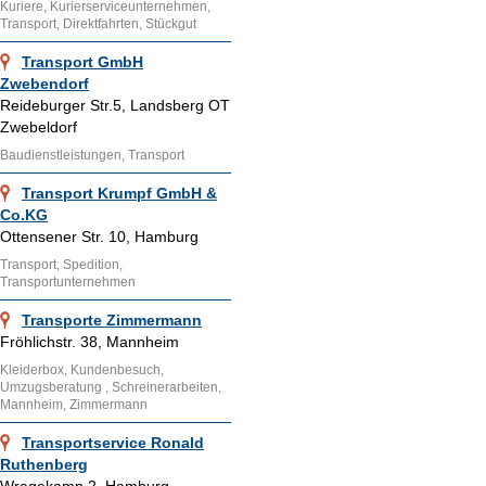
Kuriere, Kurierserviceunternehmen,
Transport, Direktfahrten, Stückgut
Transport GmbH
Zwebendorf
Reideburger Str.5, Landsberg OT
Zwebeldorf
Baudienstleistungen, Transport
Transport Krumpf GmbH &
Co.KG
Ottensener Str. 10, Hamburg
Transport, Spedition,
Transportunternehmen
Transporte Zimmermann
Fröhlichstr. 38, Mannheim
Kleiderbox, Kundenbesuch,
Umzugsberatung , Schreinerarbeiten,
Mannheim, Zimmermann
Transportservice Ronald
Ruthenberg