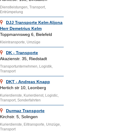
Dienstleistungen, Transport,
Entrümpelung
DJJ Transporte Kelm Aljona
Herr Demetrius Kelm
Toppmannsweg 6, Bielefeld
Kleintransporte, Umzüge
DK - Transporte
Akazienstr. 35, Riedstadt
Transportunternehmen, Logistik,
Transport
DKT - Andreas Knapp
Hertich str 10, Leonberg
Kurierdienste, Kurierdienst, Logistic,
Transport, Sonderfahrten
Durmaz Transporte
Kirchstr. 5, Solingen
Kurierdienste, Eiltransporte, Umzüge,
Transport