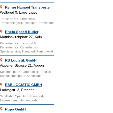
Reiner Hampel Transporte
Wellbred 9, Lage-Lippe
Transport & Kurierdienste,
Transportlogistik, Transport, Transporte
Rhein Speed Kurier
Mathiaskirchplatz 27, Köln
Kurierdienste, Transport &
Kurierdienste, Kurierdienst-
Specialservice, Transport, Kurierdienst
RS Logistik GmbH
Appener Strasse 21, Appen
Kühltransporte, Lagerlogistik, Logistik,
Sammeltransporte, Speditionen
RSB LOGISTIC GMBH
Ludwigstr. 2, Frechen
Schifffahrt, Spedition, Transport,
Lagerungen, Silotransporte
Rupa GmbH