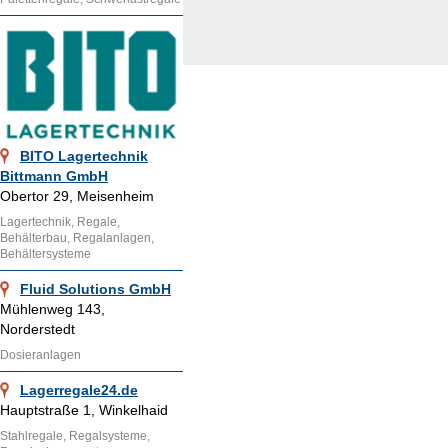
BITO Lagertechnik
Bittmann GmbH
Obertor 29, Meisenheim
Lagertechnik, Regale,
Behälterbau, Regalanlagen,
Behältersysteme
Fluid Solutions GmbH
Mühlenweg 143,
Norderstedt
Dosieranlagen
Lagerregale24.de
Hauptstraße 1, Winkelhaid
Stahlregale, Regalsysteme,