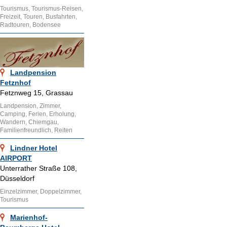
Tourismus, Tourismus-Reisen,
Freizeit, Touren, Busfahrten,
Radtouren, Bodensee
Landpension
Fetznhof
Fetznweg 15, Grassau
Landpension, Zimmer,
Camping, Ferien, Erholung,
Wandern, Chiemgau,
Familienfreundlich, Reiten
Lindner Hotel
AIRPORT
Unterrather Straße 108,
Düsseldorf
Einzelzimmer, Doppelzimmer,
Tourismus
Marienhof-