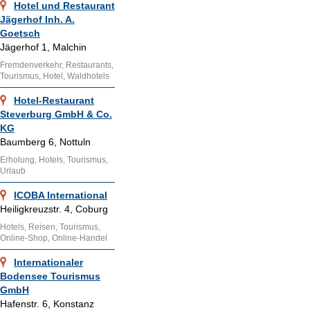
Hotel und Restaurant
Jägerhof Inh. A.
Goetsch
Jägerhof 1, Malchin
Fremdenverkehr, Restaurants,
Tourismus, Hotel, Waldhotels
Hotel-Restaurant
Steverburg GmbH & Co.
KG
Baumberg 6, Nottuln
Erholung, Hotels, Tourismus,
Urlaub
ICOBA International
Heiligkreuzstr. 4, Coburg
Hotels, Reisen, Tourismus,
Online-Shop, Online-Handel
Internationaler
Bodensee Tourismus
GmbH
Hafenstr. 6, Konstanz