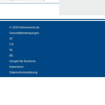
© 2026 Adressennet.de
Geschäftsbedingungen
AT
CH
NL
BE
Google My Business
Impressum
Datenschutzerklärung