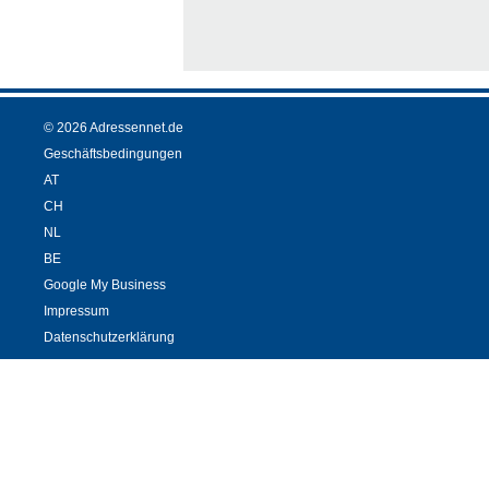
© 2026 Adressennet.de
Geschäftsbedingungen
AT
CH
NL
BE
Google My Business
Impressum
Datenschutzerklärung