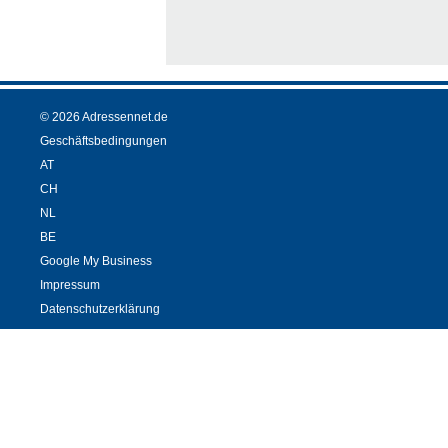
© 2026 Adressennet.de
Geschäftsbedingungen
AT
CH
NL
BE
Google My Business
Impressum
Datenschutzerklärung