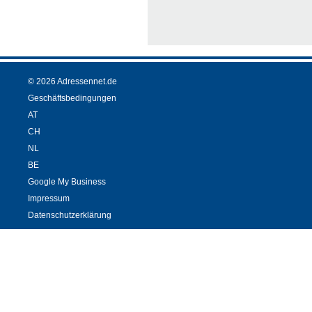
© 2026 Adressennet.de
Geschäftsbedingungen
AT
CH
NL
BE
Google My Business
Impressum
Datenschutzerklärung