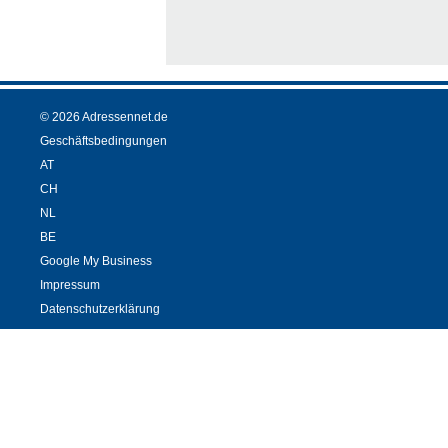
© 2026 Adressennet.de
Geschäftsbedingungen
AT
CH
NL
BE
Google My Business
Impressum
Datenschutzerklärung