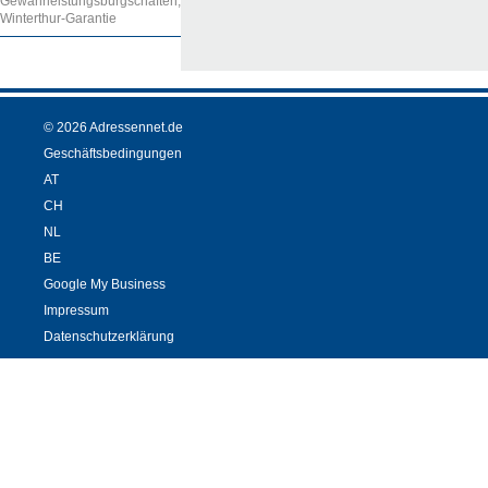
Gewährleistungsbürgschaften,
Winterthur-Garantie
© 2026 Adressennet.de
Geschäftsbedingungen
AT
CH
NL
BE
Google My Business
Impressum
Datenschutzerklärung