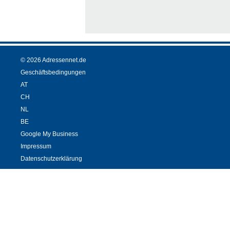
© 2026 Adressennet.de
Geschäftsbedingungen
AT
CH
NL
BE
Google My Business
Impressum
Datenschutzerklärung