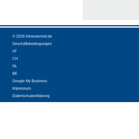
© 2026 Adressennet.de
Geschäftsbedingungen
AT
CH
NL
BE
Google My Business
Impressum
Datenschutzerklärung